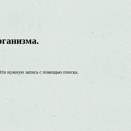
рганизма.
йти нужную запись с помощью поиска.