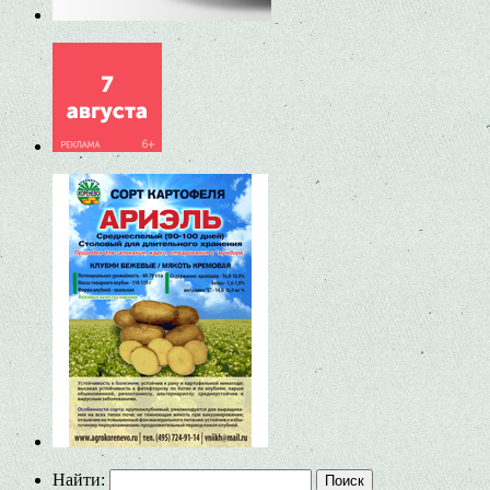
Найти: