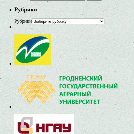
Рубрики
Рубрики