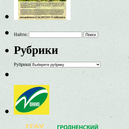
Найти:
Рубрики
Рубрики