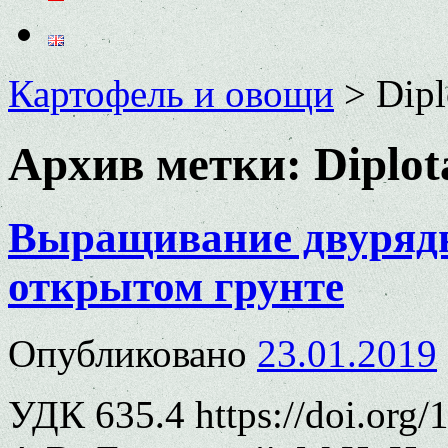
Картофель и овощи
>
Dipl
Архив метки:
Diplot
Выращивание двурядн
открытом грунте
Опубликовано
23.01.2019
УДК 635.4 https://doi.org