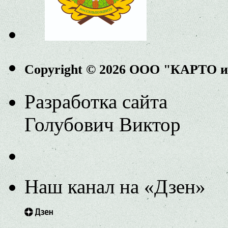
Copyright © 2026 ООО "КАРТО 
Разработка сайта
Голубович Виктор
Наш канал на «Дзен»