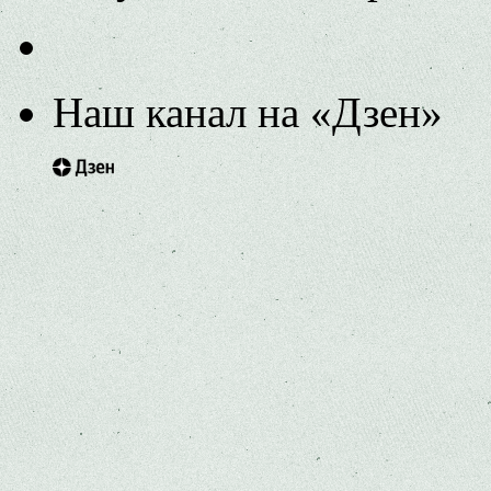
Наш канал на «Дзен»