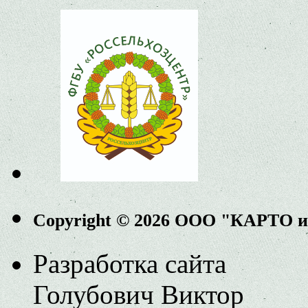
Copyright © 2026 ООО "КАРТО 
Разработка сайта
Голубович Виктор