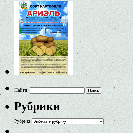
Найти:
Рубрики
Рубрики