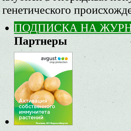
генетического происхожд
ПОДПИСКА НА ЖУР
Партнеры