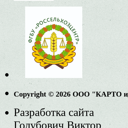
Copyright © 2026 ООО "КАРТО 
Разработка сайта
Голубович Виктор