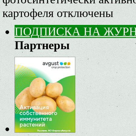
картофеля
отключены
ПОДПИСКА НА ЖУР
Партнеры