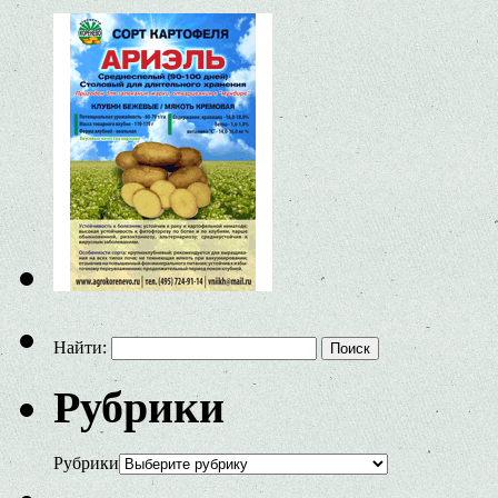
Найти:
Рубрики
Рубрики