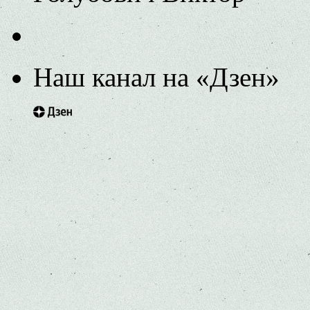
Наш канал на «Дзен»