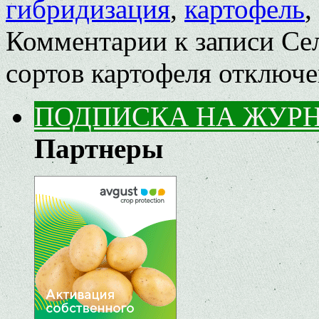
гибридизация
,
картофель
,
Комментарии
к записи Се
сортов картофеля
отключ
ПОДПИСКА НА ЖУР
Партнеры