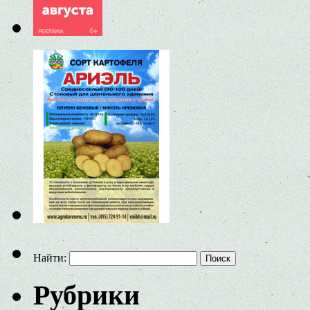
Найти:
Рубрики