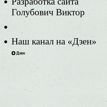
Разработка сайта
Голубович Виктор
Наш канал на «Дзен»