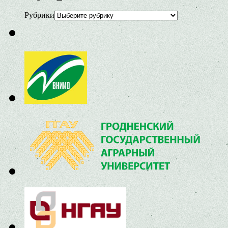
Рубрики