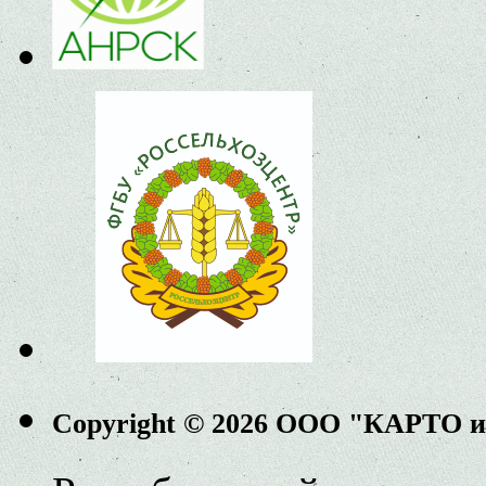
Copyright © 2026 ООО "КАРТО 