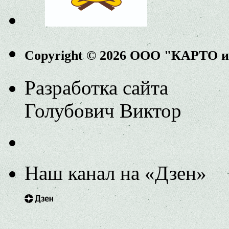
Copyright © 2026 ООО "КАРТО 
Разработка сайта
Голубович Виктор
Наш канал на «Дзен»