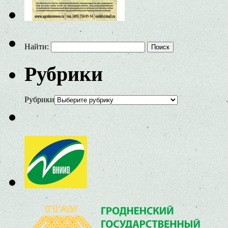
Найти:
Рубрики
Рубрики