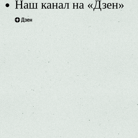
Наш канал на «Дзен»