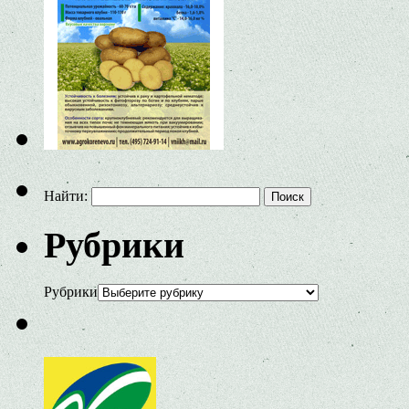
Найти:
Рубрики
Рубрики