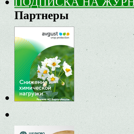
ПОДПИСКА НА ЖУР
Партнеры