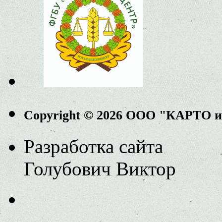
Copyright © 2026 ООО "КАРТО 
Разработка сайта
Голубович Виктор