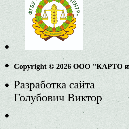
Copyright © 2026 ООО "КАРТО 
Разработка сайта
Голубович Виктор