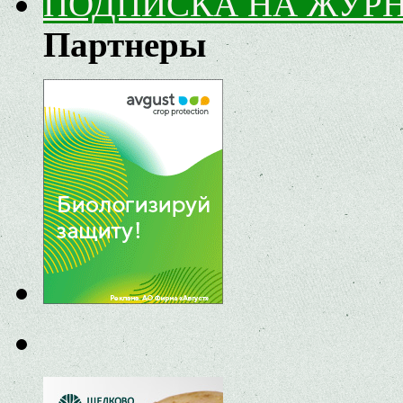
ПОДПИСКА НА ЖУР
Партнеры