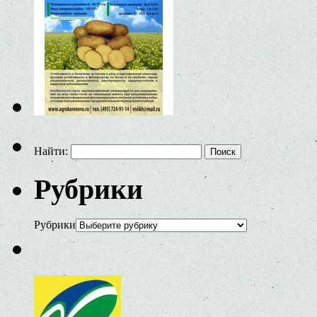
Найти:
Рубрики
Рубрики