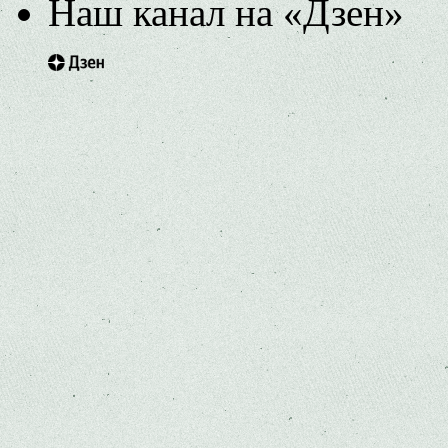
Наш канал на «Дзен»