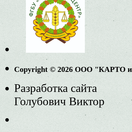
Copyright © 2026 ООО "КАРТО 
Разработка сайта
Голубович Виктор