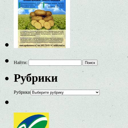
Найти:
Рубрики
Рубрики