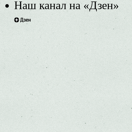
Наш канал на «Дзен»