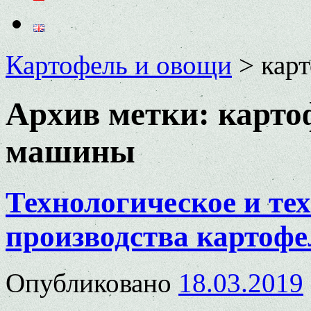
Картофель и овощи
>
кар
Архив метки:
карто
машины
Технологическое и те
производства картофе
Опубликовано
18.03.2019