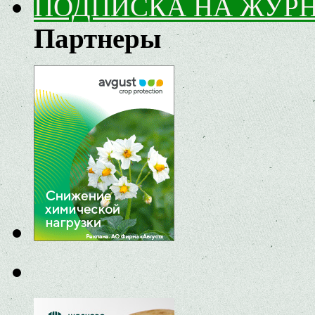
ПОДПИСКА НА ЖУР
Партнеры