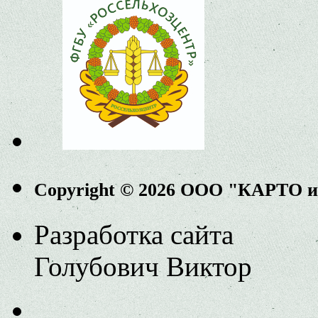
Copyright © 2026 ООО "КАРТО 
Разработка сайта
Голубович Виктор