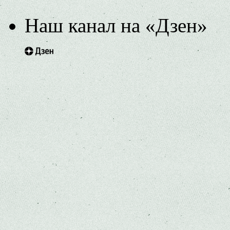
Наш канал на «Дзен»