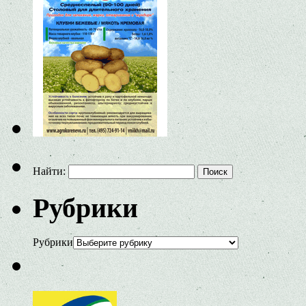
Найти:
Рубрики
Рубрики