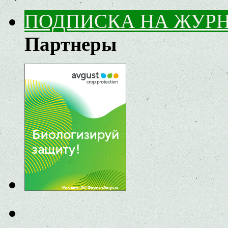
ПОДПИСКА НА ЖУР
Партнеры