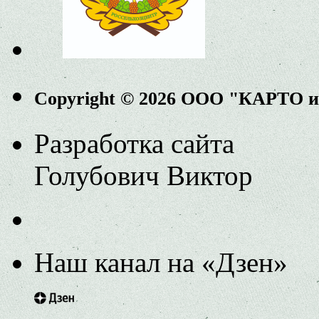
Copyright © 2026 ООО "КАРТО 
Разработка сайта
Голубович Виктор
Наш канал на «Дзен»