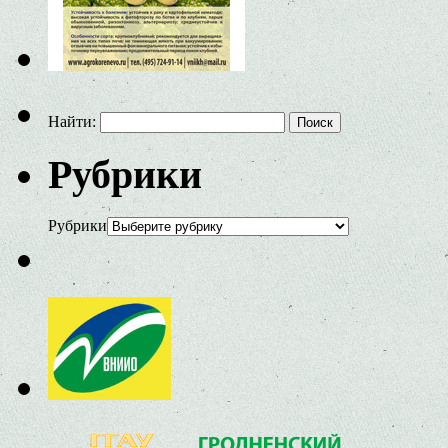
Найти:
Рубрики
Рубрики