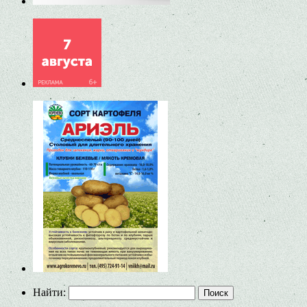
Найти: