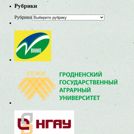
Рубрики
Рубрики