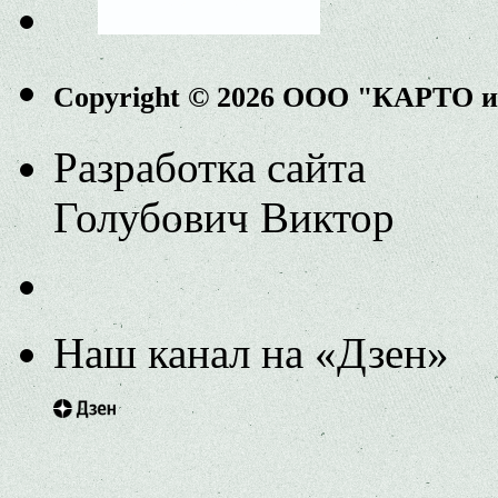
Copyright © 2026 ООО "КАРТО 
Разработка сайта
Голубович Виктор
Наш канал на «Дзен»