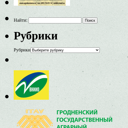
Найти:
Рубрики
Рубрики