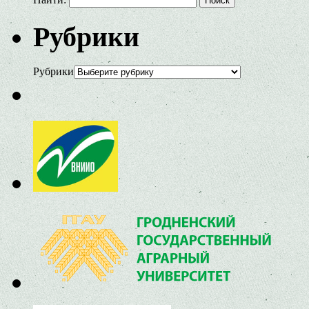
Рубрики
Рубрики