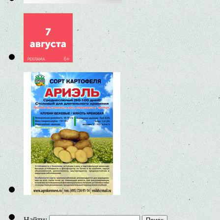
Найти: