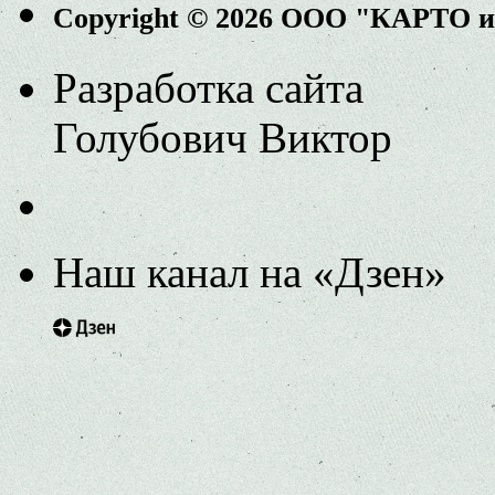
Copyright © 2026 ООО "КАРТО 
Разработка сайта
Голубович Виктор
Наш канал на «Дзен»