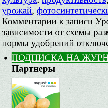
урожай
,
фотосинтетическ
Комментарии
к записи Ур
зависимости от схемы раз
нормы удобрений
отключ
ПОДПИСКА НА ЖУР
Партнеры