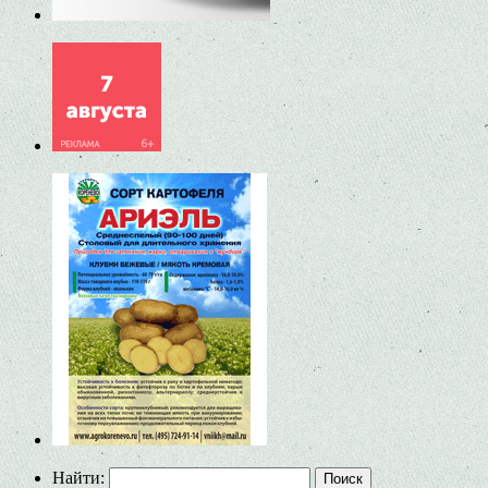
Найти: