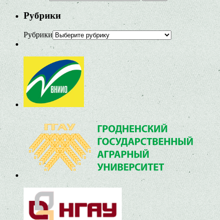
Рубрики
Рубрики