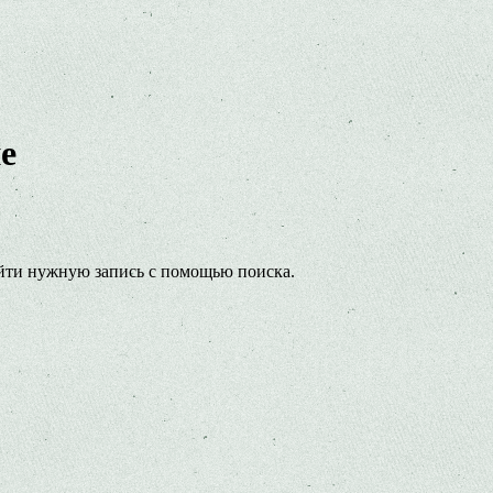
е
йти нужную запись с помощью поиска.