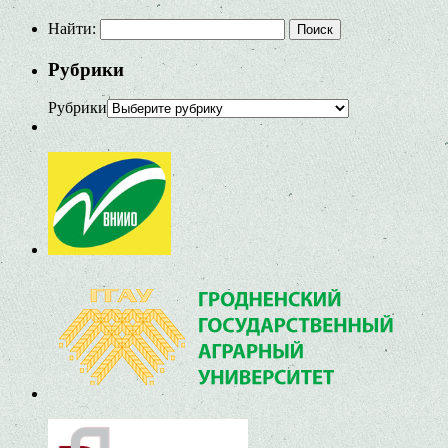
Найти:
Рубрики
Рубрики