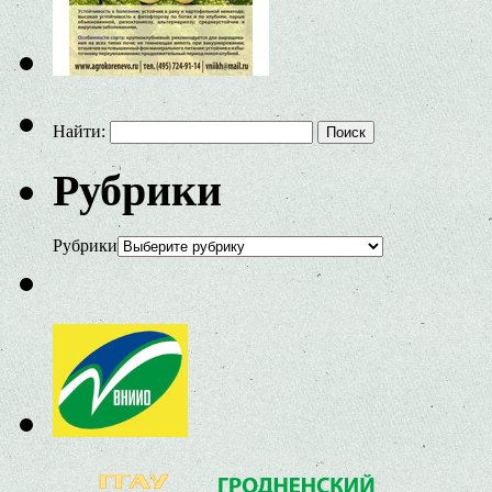
Найти:
Рубрики
Рубрики