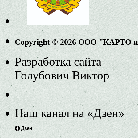
Copyright © 2026 ООО "КАРТО 
Разработка сайта
Голубович Виктор
Наш канал на «Дзен»