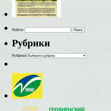
Найти:
Рубрики
Рубрики