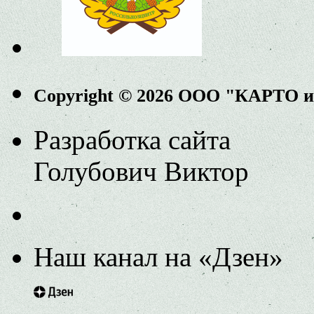
Copyright © 2026 ООО "КАРТО 
Разработка сайта
Голубович Виктор
Наш канал на «Дзен»