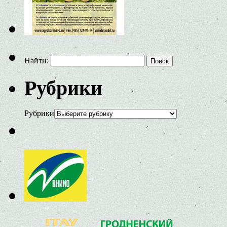
Найти:
Рубрики
Рубрики