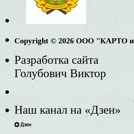
Copyright © 2026 ООО "КАРТО 
Разработка сайта
Голубович Виктор
Наш канал на «Дзен»