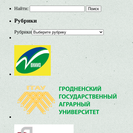
Найти:
Рубрики
Рубрики