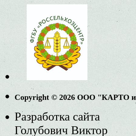
Copyright © 2026 ООО "КАРТО 
Разработка сайта
Голубович Виктор