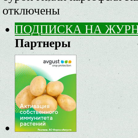
отключены
ПОДПИСКА НА ЖУР
Партнеры