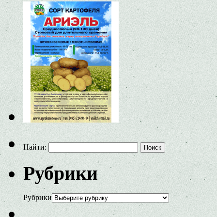
Найти:
Рубрики
Рубрики