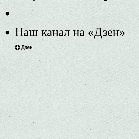
Наш канал на «Дзен»