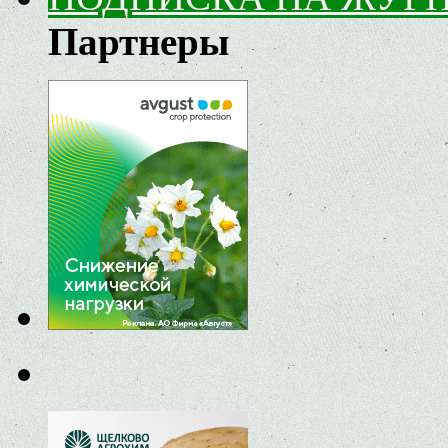
Партнеры