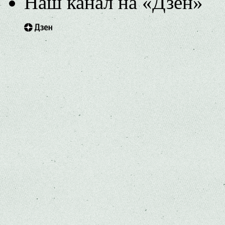
Наш канал на «Дзен»