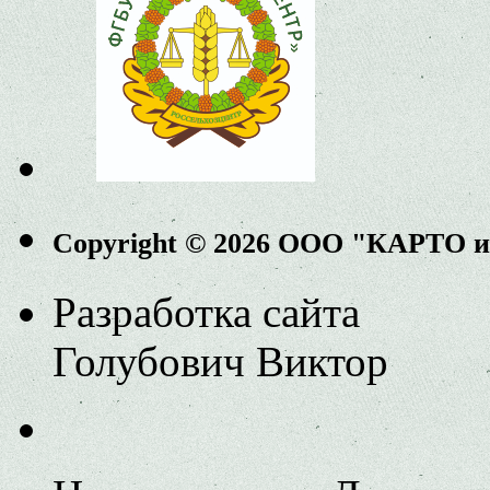
Copyright © 2026 ООО "КАРТО 
Разработка сайта
Голубович Виктор