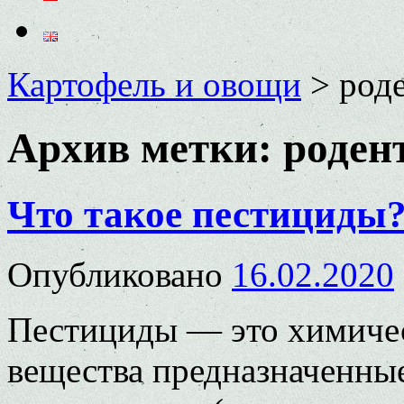
Картофель и овощи
>
род
Архив метки:
роден
Что такое пестициды
Опубликовано
16.02.2020
Пестициды — это химичес
вещества предназначенны