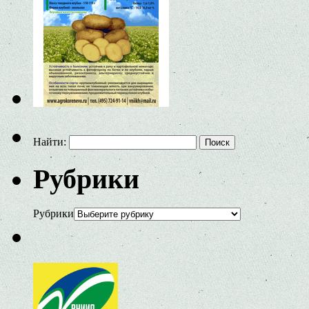
Найти:
Рубрики
Рубрики