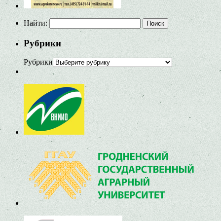
Найти:
Рубрики
Рубрики