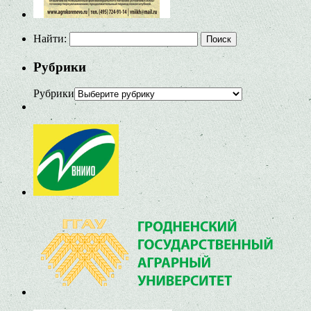
Найти:
Рубрики
Рубрики