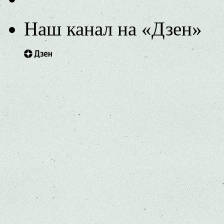
Наш канал на «Дзен»