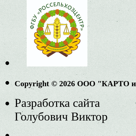
Copyright © 2026 ООО "КАРТО 
Разработка сайта
Голубович Виктор