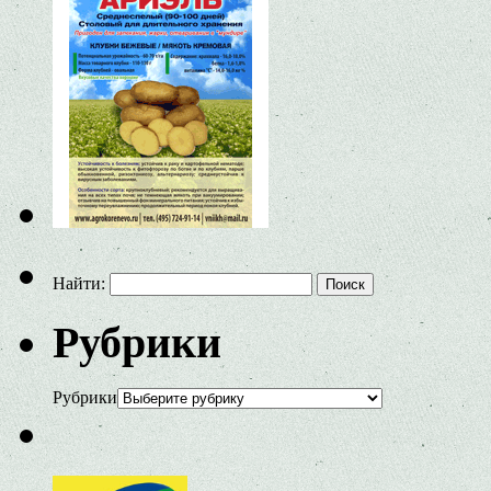
Найти:
Рубрики
Рубрики