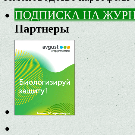
ПОДПИСКА НА ЖУР
Партнеры