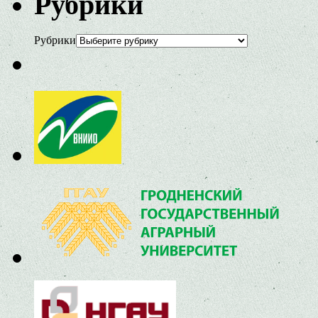
Рубрики
Рубрики