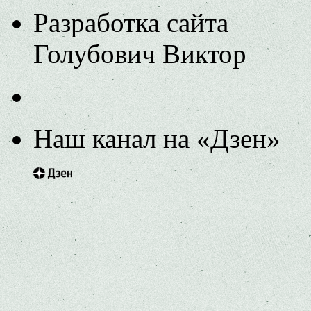
Разработка сайта
Голубович Виктор
Наш канал на «Дзен»