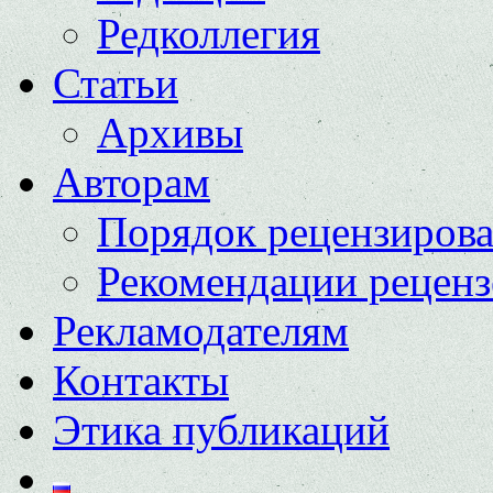
Редколлегия
Статьи
Архивы
Авторам
Порядок рецензиров
Рекомендации реценз
Рекламодателям
Контакты
Этика публикаций