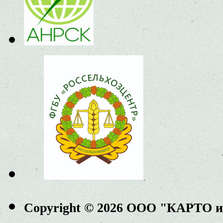
Copyright © 2026 ООО "КАРТО 