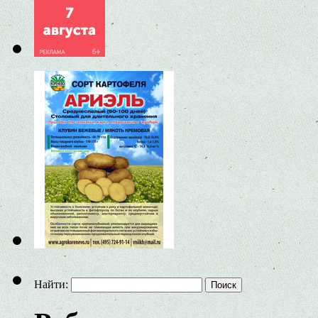
Найти: