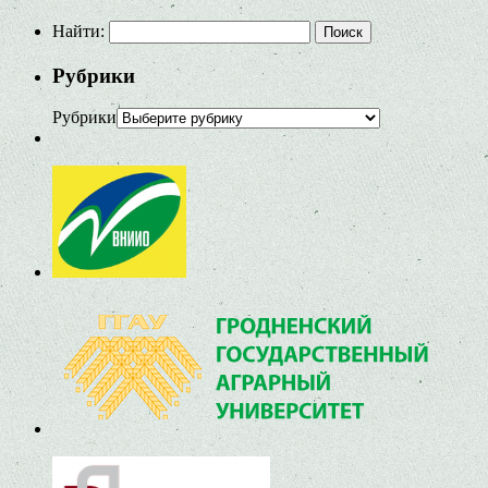
Найти:
Рубрики
Рубрики