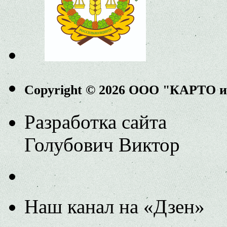
Copyright © 2026 ООО "КАРТО 
Разработка сайта
Голубович Виктор
Наш канал на «Дзен»