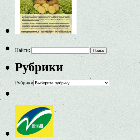
Найти:
Рубрики
Рубрики