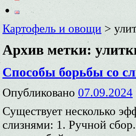
Картофель и овощи
>
ули
Архив метки:
улитк
Способы борьбы со сл
Опубликовано
07.09.2024
Существует несколько эф
слизнями: 1. Ручной сбор