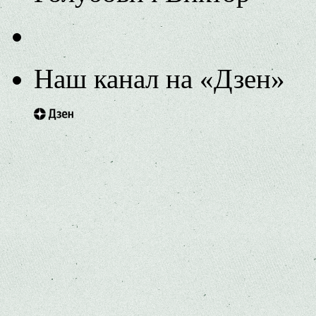
Наш канал на «Дзен»