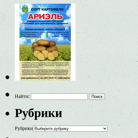
Найти:
Рубрики
Рубрики