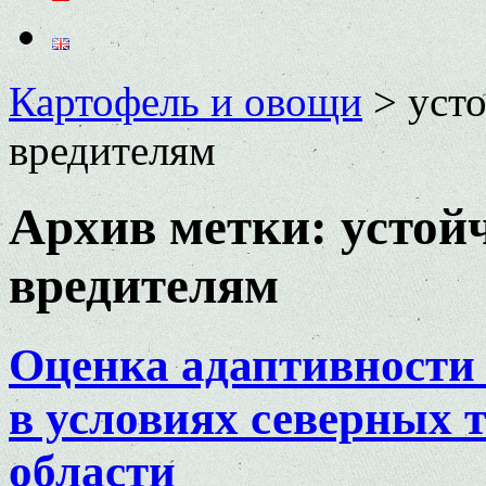
Картофель и овощи
>
усто
вредителям
Архив метки:
устой
вредителям
Оценка адаптивности 
в условиях северных 
области