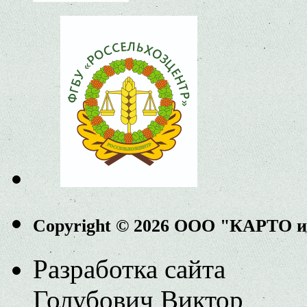
Copyright © 2026 ООО "КАРТО 
Разработка сайта
Голубович Виктор