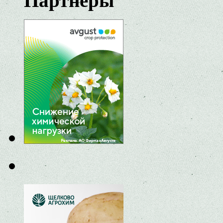
Партнеры