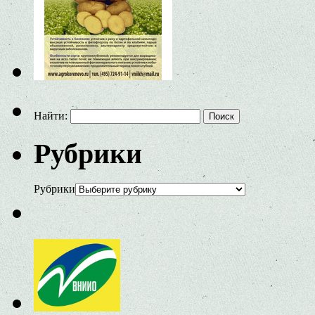
Найти:
Рубрики
Рубрики