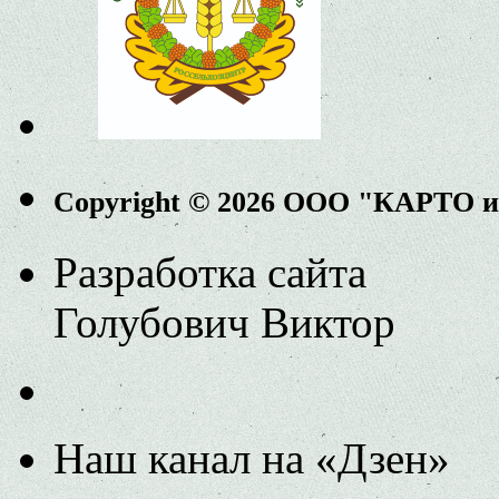
Copyright © 2026 ООО "КАРТО 
Разработка сайта
Голубович Виктор
Наш канал на «Дзен»