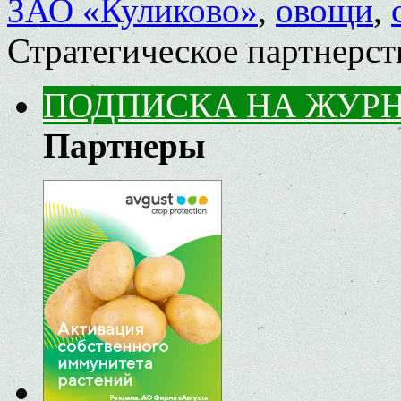
ЗАО «Куликово»
,
овощи
,
Стратегическое партнерст
ПОДПИСКА НА ЖУР
Партнеры