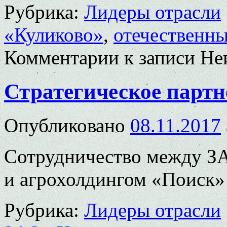
Рубрика:
Лидеры отрасли
«Куликово»
,
отечественн
Комментарии
к записи Не
Стратегическое партн
Опубликовано
08.11.2017
Сотрудничество между З
и агрохолдингом «Поиск» 
Рубрика:
Лидеры отрасли