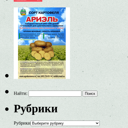
Найти:
Рубрики
Рубрики