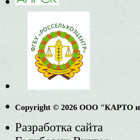
Copyright © 2026 ООО "КАРТО 
Разработка сайта