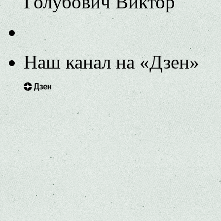
Голубович Виктор
Наш канал на «Дзен»