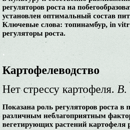
регуляторов роста на побегообразов
установлен оптимальный состав пит
Ключевые слова: топинамбур, in vitr
регуляторы роста.
.
Картофелеводство
Нет стрессу картофеля.
В.
Показана роль регуляторов роста в
различным неблагоприятным факто
вегетирующих растений картофеля р