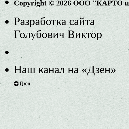
Copyright © 2026 ООО "КАРТО 
Разработка сайта
Голубович Виктор
Наш канал на «Дзен»