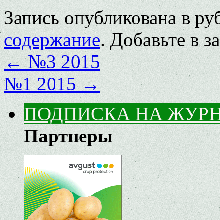
Запись опубликована в р
содержание
. Добавьте в 
←
№3 2015
№1 2015
→
ПОДПИСКА НА ЖУР
Партнеры