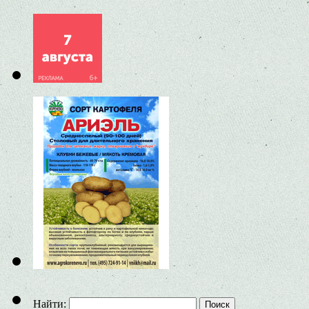
Найти: