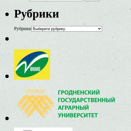
Рубрики
Рубрики