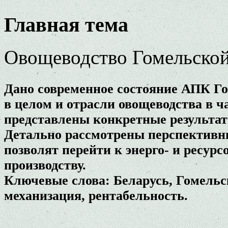
Главная тема
Овощеводство Гомельско
Дано современное состояние АПК Го
в целом и отрасли овощеводства в ч
представлены конкретные результат
Детально рассмотрены перспективны
позволят перейти к энерго- и ресур
производству.
Ключевые слова: Беларусь, Гомельск
механизация, рентабельность.
.