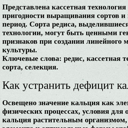
Представлена кассетная технология
пригодности выращивания сортов и 
период. Сорта редиса, выделившиес
технологии, могут быть ценными г
признаков при создании линейного м
культуры.
Ключевые слова: редис, кассетная 
сорта, селекция.
Как устранить дефицит к
Освещено значение кальция как эле
физических процессах, условия для
кальция растительным организмом,