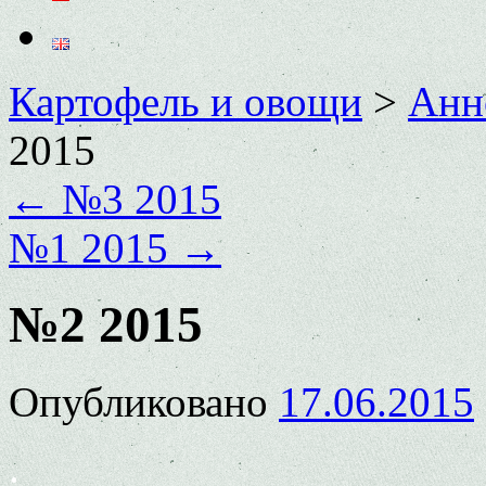
Картофель и овощи
>
Анн
2015
←
№3 2015
№1 2015
→
№2 2015
Опубликовано
17.06.2015
.