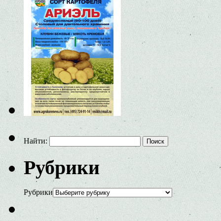
Найти:
Рубрики
Рубрики