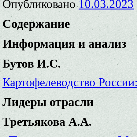
Опубликовано
10.03.2023
Содержание
Информация и анализ
Бутов И.С.
Картофелеводство России:
Лидеры отрасли
Третьякова А.А.