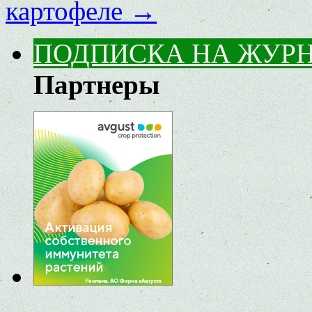
картофеле
→
ПОДПИСКА НА ЖУР
Партнеры