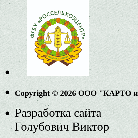
Copyright © 2026 ООО "КАРТО 
Разработка сайта
Голубович Виктор