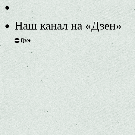
Наш канал на «Дзен»