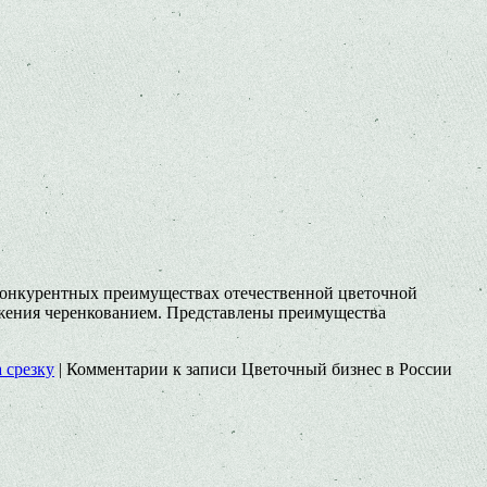
, конкурентных преимуществах отечественной цветочной
ожения черенкованием. Представлены преимущества
 срезку
|
Комментарии
к записи Цветочный бизнес в России