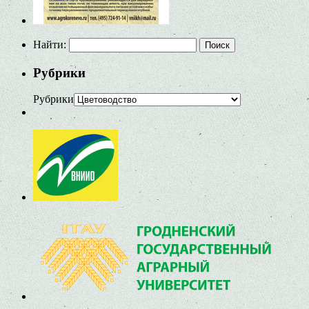
Найти:
Рубрики
Рубрики