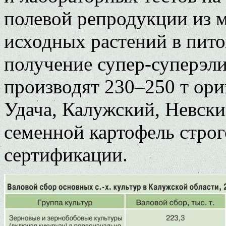
полевой репродукции из 
исходных растений в пит
получение супер-суперэли
производят 230–250 т ори
Удача, Калужский, Невски
семенной картофель строг
сертификации.