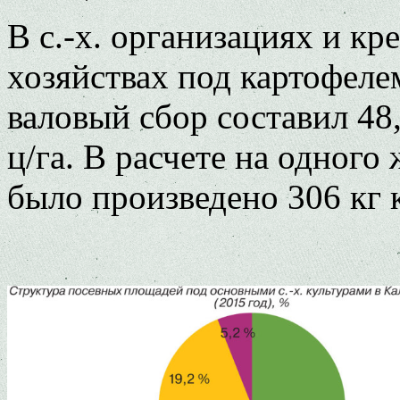
В с.-х. организациях и к
хозяйствах под картофелем
валовый сбор составил 48,
ц/га. В расчете на одного
было произведено 306 кг 