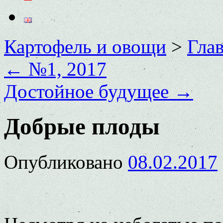
Картофель и овощи
>
Глав
←
№1, 2017
Достойное будущее
→
Добрые плоды
Опубликовано
08.02.2017