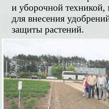
и уборочной техникой,
для внесения удобрени
защиты растений.