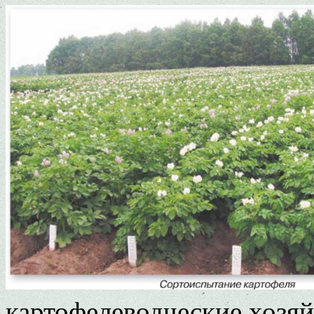
картофелеводческие хозяй