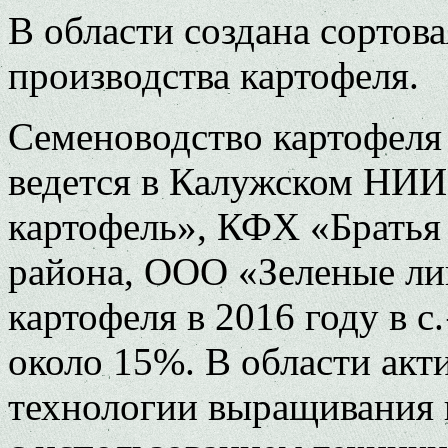
В области создана сортова
производства картофеля.
Семеноводство картофел
ведется в Калужском НИИ
картофель», КФХ «Брать
района, ООО «Зеленые ли
картофеля в 2016 году в с
около 15%. В области акт
технологии выращивания к