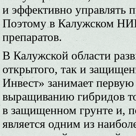
и эффективно управлять 
Поэтому в Калужском НИ
препаратов.
В Калужской области разв
открытого, так и защищен
Инвест» занимает первую
выращиванию гибридов то
в защищенном грунте и, п
является одним из наибо