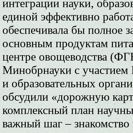
интеграции науки, образо
единой эффективно работ
обеспечивала бы полное 
основным продуктам пита
центре овощеводства (Ф
Минобрнауки с участием 
и образовательных орган
обсудили «дорожную карт
комплексный план научн
важный шаг – знакомство