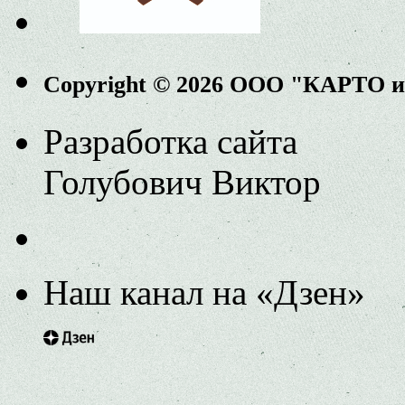
Copyright © 2026 ООО "КАРТО 
Разработка сайта
Голубович Виктор
Наш канал на «Дзен»