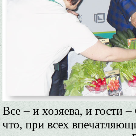
Все – и хозяева, и гости
что, при всех впечатляю