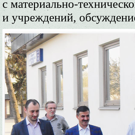
с материально-техническ
и учреждений, обсуждени