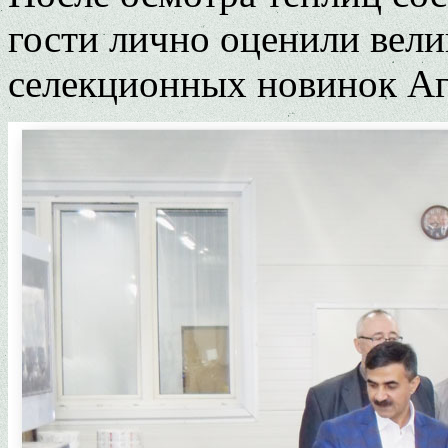
гости лично оценили вели
селекционных новинок Аг