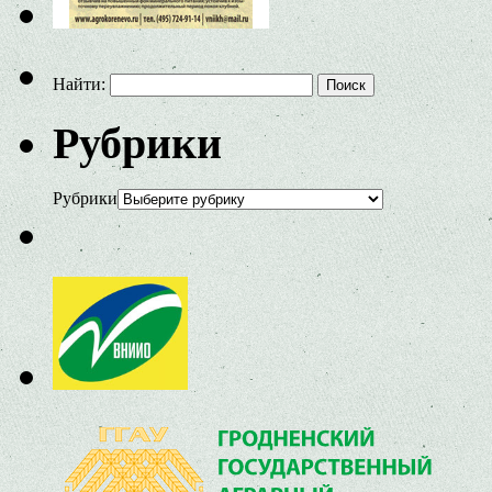
Найти:
Рубрики
Рубрики