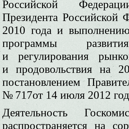
Российской Федерац
Президента Российской 
2010 года и выполнению
программы развити
и регулирования рынко
и продовольствия на 2
постановлением Правите
№ 717от 14 июля 2012 год
Деятельность Госком
распространяется на со