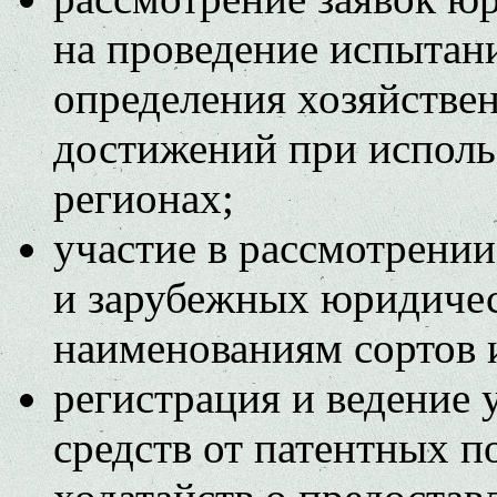
на проведение испытан
определения хозяйстве
достижений при исполь
регионах;
участие в рассмотрени
и зарубежных юридичес
наименованиям сортов 
регистрация и ведение
средств от патентных 