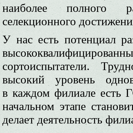
наиболее полного р
селекционного достижени
У нас есть потенциал ра
высококвалифицир
сортоиспытатели. Труд
высокий уровень одно
в каждом филиале есть 
начальном этапе станови
делает деятельность фили