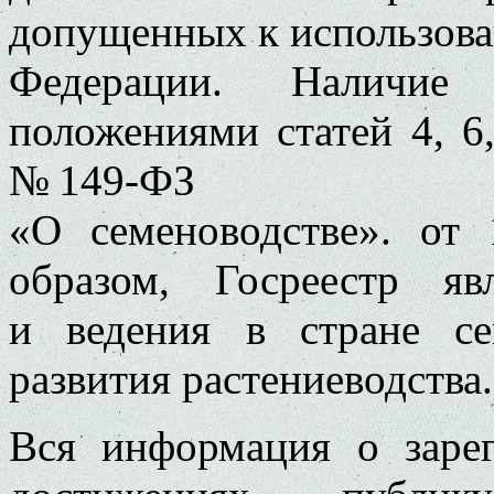
допущенных к использова
Федерации. Наличие 
положениями статей 4, 6
№ 149-ФЗ
«О семеноводстве». от
образом, Госреестр яв
и ведения в стране се
развития растениеводства.
Вся информация о заре