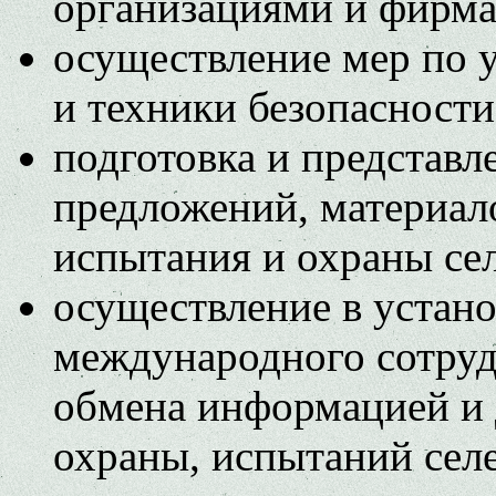
организациями и фирм
осуществление мер по 
и техники безопасност
подготовка и представл
предложений, материал
испытания и охраны се
осуществление в устан
международного сотруд
обмена информацией и 
охраны, испытаний сел