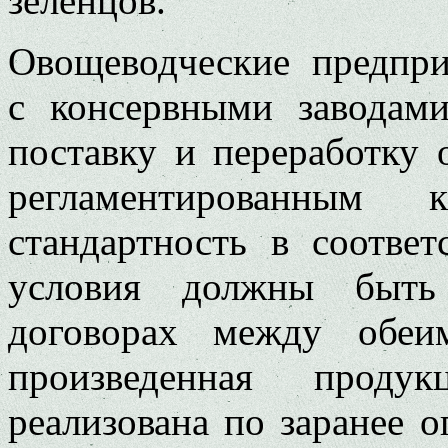
зеленцов.
Овощеводческие предпри
с консервными заводам
поставку и переработку
регламентированным к
стандартность в соответ
условия должны быть
договорах между обеи
произведенная продук
реализована по заранее 