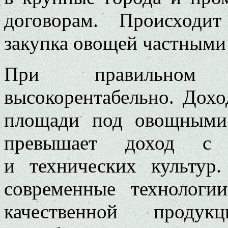
договорам. Происходи
закупка овощей частными
При правильном 
высокорентабельно. Дохо
площади под овощными 
превышает доход с 
и технических культур.
современные технологи
качественной прод