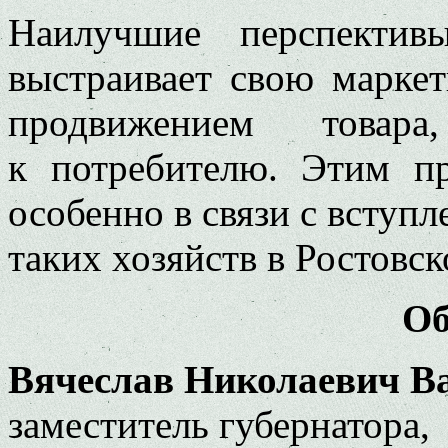
Наилучшие перспектив
выстраивает свою маркет
продвижением товар
к потребителю. Этим пр
особенно в связи с вступ
таких хозяйств в Ростовск
Об
Вячеслав Николаевич Ва
заместитель губернатора,