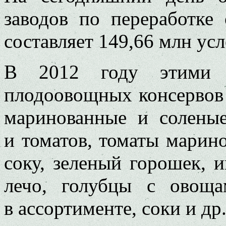
заводов по переработке
составляет 149,66 млн усл
В 2012 году этими п
плодоовощных консервов 
маринованные и соленые
и томатов, томаты марин
соку, зеленый горошек, и
лечо, голубцы с овоща
в ассортименте, соки и др