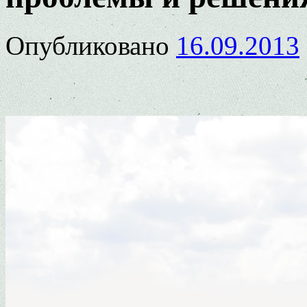
Опубликовано
16.09.2013