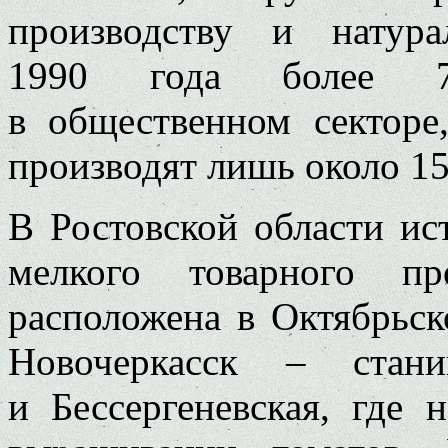
производству и натур
1990 года более 7
в общественном секторе
производят лишь около 1
В Ростовской области ис
мелкого товарного пр
расположена в Октябрьск
Новочеркасск – стани
и Бессергеневская, где 