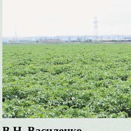
В.Н. Василенко