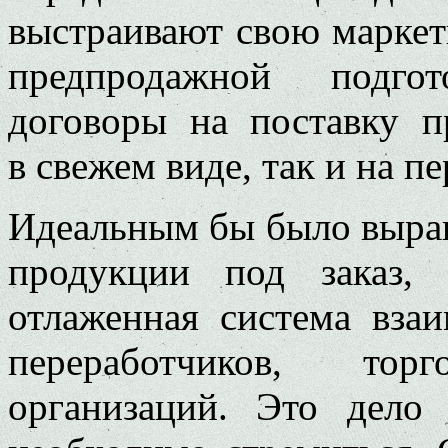
выстраивают свою маркет
предпродажной подго
договоры на поставку п
в свежем виде, так и на 
Идеальным бы было выра
продукции под заказ,
отлаженная система вза
переработчиков, то
организаций. Это дело