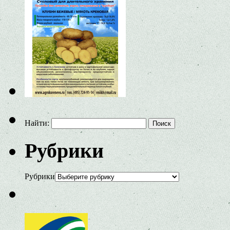
Найти:
Рубрики
Рубрики