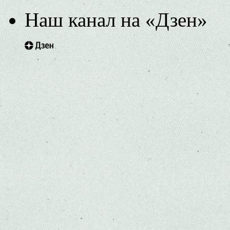
Наш канал на «Дзен»