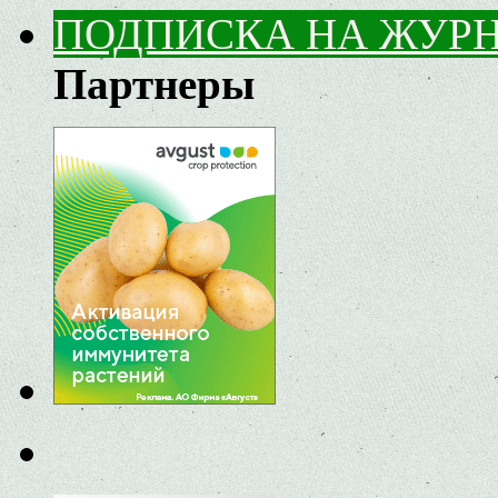
ПОДПИСКА НА ЖУР
Партнеры