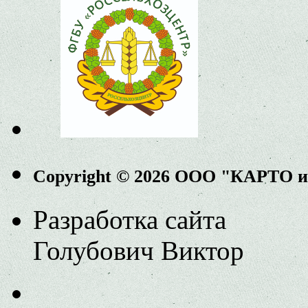
Copyright © 2026 ООО "КАРТО 
Разработка сайта
Голубович Виктор