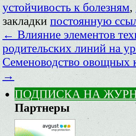
устойчивость к болезням
,
закладки
постоянную ссы
←
Влияние элементов тех
родительских линий на ур
Семеноводство овощных к
→
ПОДПИСКА НА ЖУР
Партнеры