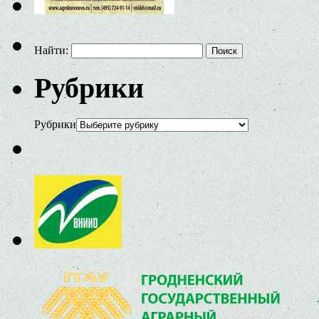
Найти:
Рубрики
Рубрики