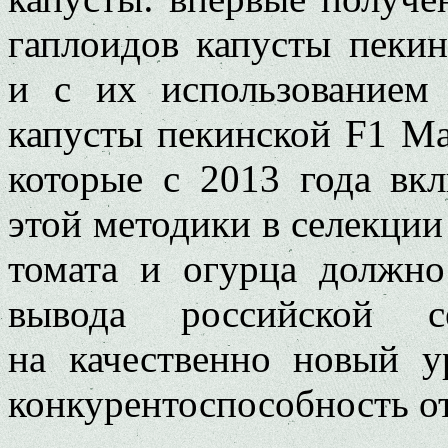
гаплоидов капусты пекин
и с их использованием
капусты пекинской F1 Ма
которые с 2013 года вк
этой методики в селекции 
томата и огурца должно
вывода российской с
на качественно новый у
конкурентоспособность о