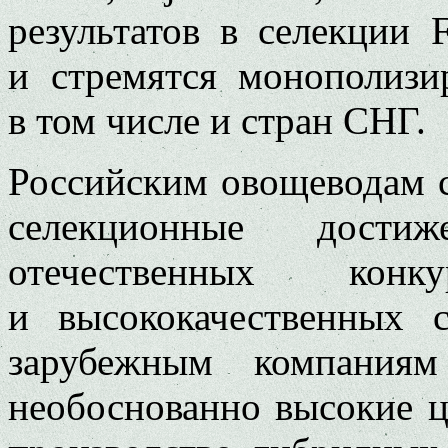
результатов в селекции
и стремятся монополизи
в том числе и стран СНГ.
Российским овощеводам 
селекционные достиж
отечественных конку
и высококачественных 
зарубежным компаниям
необоснованно высокие ц