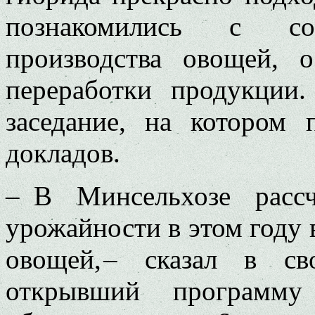
познакомились с со
производства овощей, 
переработки продукции.
заседание, на котором 
докладов.
– В Минсельхозе расс
урожайности в этом году в
овощей, – сказал в св
открывший программу 