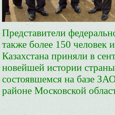
Представители федерально
также более 150 человек и
Казахстана приняли в сент
новейшей истории страны
состоявшемся на базе ЗА
районе Московской облас