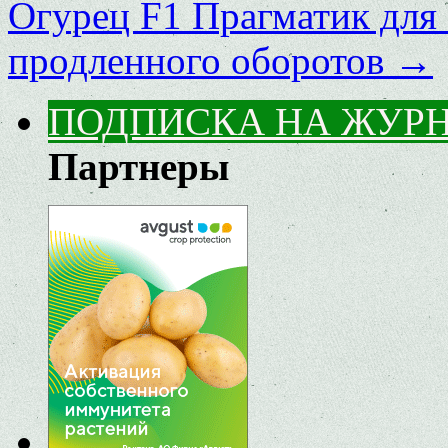
Огурец F1 Прагматик для 
продленного оборотов
→
ПОДПИСКА НА ЖУР
Партнеры