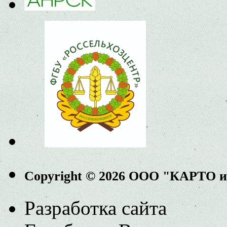
Copyright © 2026 ООО "КАРТО 
Разработка сайта