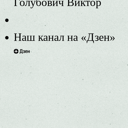
Голубович Виктор
Наш канал на «Дзен»