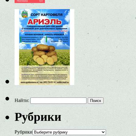
Найти:
Рубрики
Рубрики