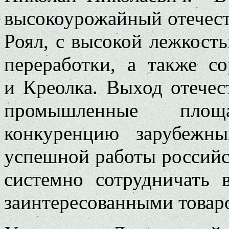
высокоурожайный отечес
Роял, с высокой лежкост
переработки, а также с
и Креолка. Выход отечес
промышленные площ
конкуренцию зарубежны
успешной работы российс
системно сотрудничать 
заинтересованными товар