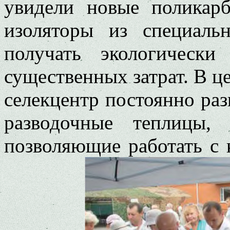
увидели новые поликар
изоляторы из специальн
получать экологическ
существенных затрат. В це
селекцентр постоянно раз
разводочные теплицы,
позволяющие работать с 