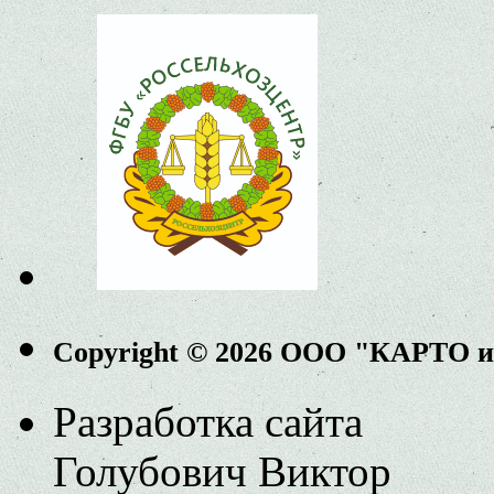
Copyright © 2026 ООО "КАРТО 
Разработка сайта
Голубович Виктор