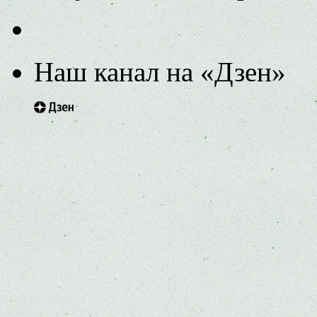
Наш канал на «Дзен»