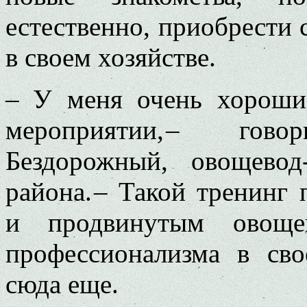
естественно, приобрести 
в своем хозяйстве.
– У меня очень хороши
мероприятии, – гов
Бездорожный, овощевод
района. – Такой тренинг
и продвинутым овощев
профессионализма в сво
сюда еще.