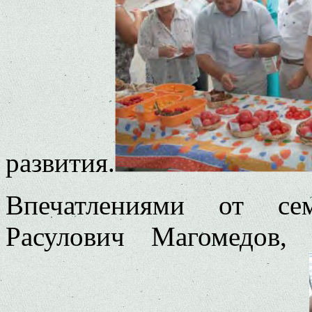
развития.
Впечатлениями от се
Расулович Магомедов,