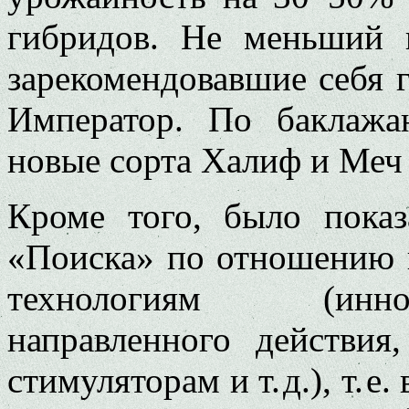
гибридов. Не меньший 
зарекомендовавшие себя 
Император. По баклажа
новые сорта Халиф и Меч
Кроме того, было показ
«Поиска» по отношению 
технологиям (инн
направленного действия
стимуляторам и т. д.), т. 