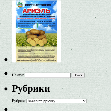
Найти:
Рубрики
Рубрики