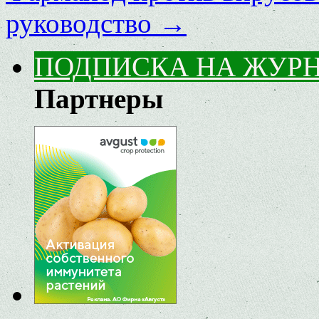
руководство
→
ПОДПИСКА НА ЖУР
Партнеры