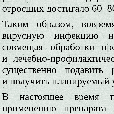
отросших достигало 60–8
Таким образом, воврем
вирусную инфекцию на
совмещая обработки про
и лечебно-профилактиче
существенно подавить 
и получить планируемый 
В настоящее время пр
применению препарата