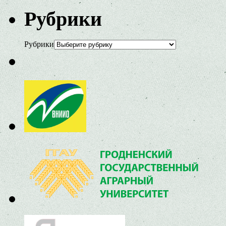
Рубрики
Рубрики