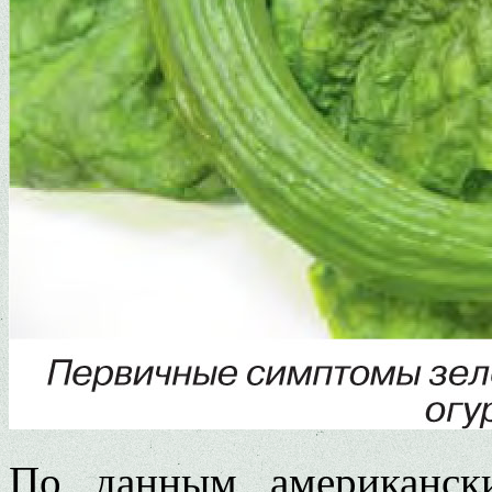
По данным американск