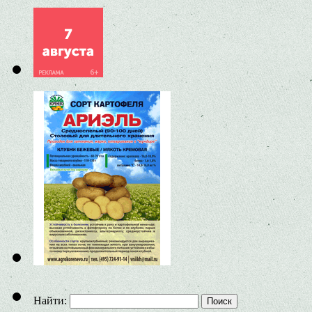
Найти: