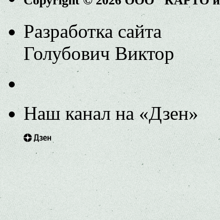
Copyright © 2026 ООО "КАРТО 
Разработка сайта
Голубович Виктор
Наш канал на «Дзен»