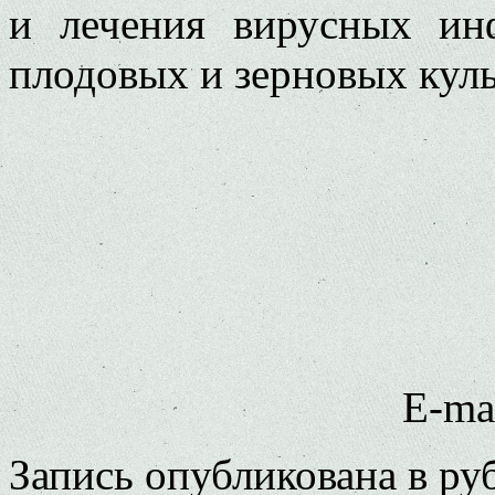
и лечения вирусных инф
плодовых и зерновых куль
E-ma
Запись опубликована в р