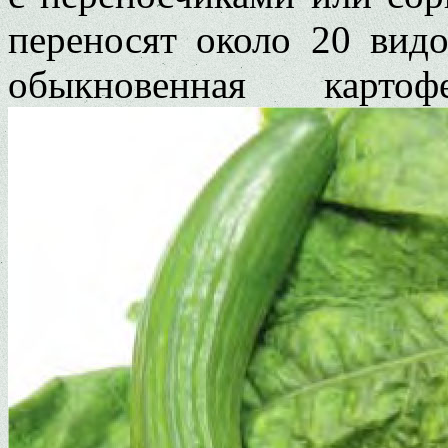
переносят около 20 видо
обыкновенная карто