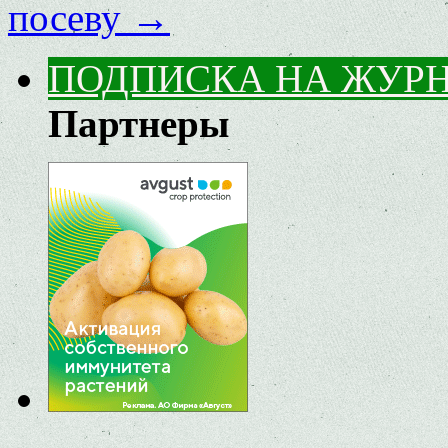
посеву
→
ПОДПИСКА НА ЖУР
Партнеры