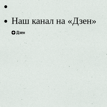
Наш канал на «Дзен»