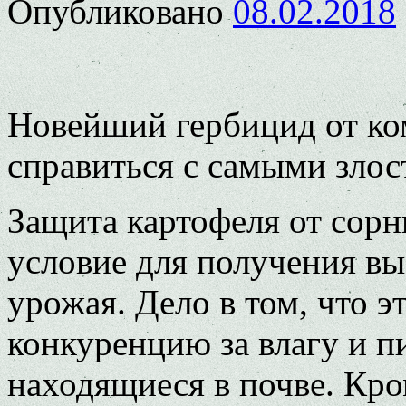
Опубликовано
08.02.2018
Новейший гербицид от ко
справиться с самыми зло
Защита картофеля от сорн
условие для получения вы
урожая. Дело в том, что э
конкуренцию за влагу и п
находящиеся в почве. Кро