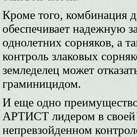
Кроме того, комбинация 
обеспечивает надежную за
однолетних сорняков, а 
контроль злаковых сорняк
земледелец может отказат
граминицидом.
И еще одно преимущество
АРТИСТ лидером в своей г
непревзойденном контрол