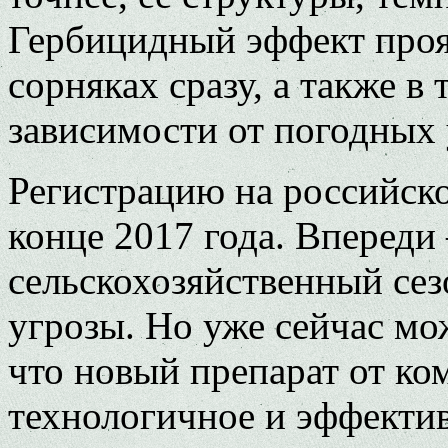
Гербицидный эффект проя
сорняках сразу, а также в 
зависимости от погодных 
Регистрацию на российс
конце 2017 года. Впереди
сельскохозяйственный сезо
угрозы. Но уже сейчас мо
что новый препарат от ко
технологичное и эффектив