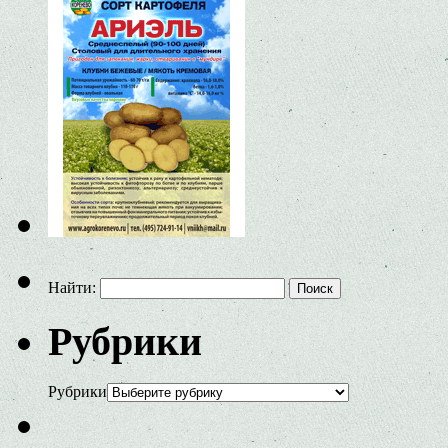
Найти:
Рубрики
Рубрики