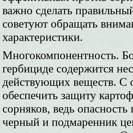
важно сделать правильны
советуют обращать внима
характеристики.
Многокомпонентность. Бо
гербициде содержится не
действующих веществ. С о
обеспечить защиту картоф
сорняков, ведь опасность 
черный и подмаренник це