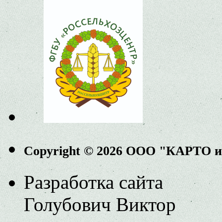
Copyright © 2026 ООО "КАРТО 
Разработка сайта
Голубович Виктор