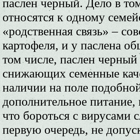
паслен черный. Дело в том
относятся к одному семей
«родственная связь» – сов
картофеля, и у паслена об
том числе, паслен черный 
снижающих семенные каче
наличии на поле подобно
дополнительное питание, 
что бороться с вирусами 
первую очередь, не допус