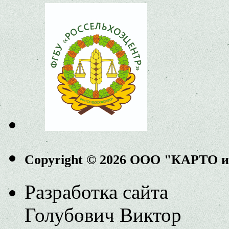
Copyright © 2026 ООО "КАРТО 
Разработка сайта
Голубович Виктор