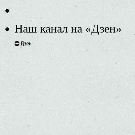
Наш канал на «Дзен»