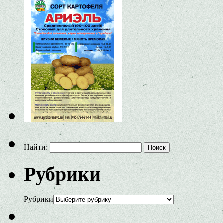
Найти:
Рубрики
Рубрики