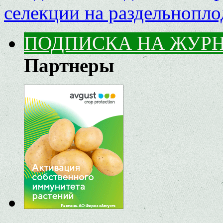
селекции на раздельнопл
ПОДПИСКА НА ЖУР
Партнеры