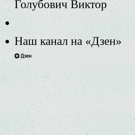
Голубович Виктор
Наш канал на «Дзен»