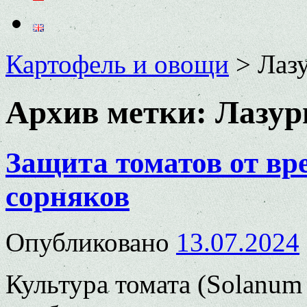
Картофель и овощи
>
Лаз
Архив метки:
Лазур
Защита томатов от вре
сорняков
Опубликовано
13.07.2024
Культура томата (Solanum 