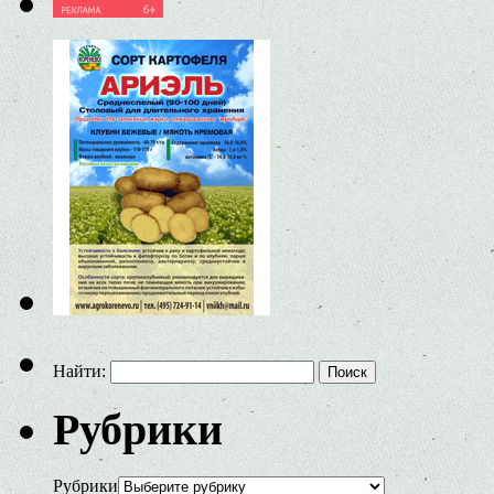
Найти:
Рубрики
Рубрики