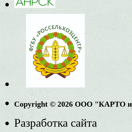
Copyright © 2026 ООО "КАРТО 
Разработка сайта