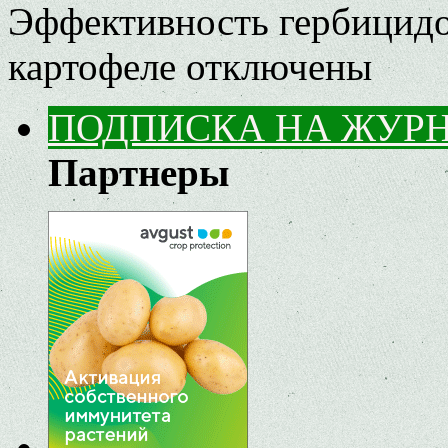
Эффективность гербицид
картофеле
отключены
ПОДПИСКА НА ЖУР
Партнеры