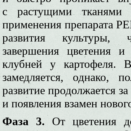
с растущими тканями 
применения препарата РЕВ
развития культуры, ч
завершения цветения и 
клубней у картофеля. 
замедляется, однако, 
развитие продолжается за
и появления взамен новог
Фаза 3.
От цветения до