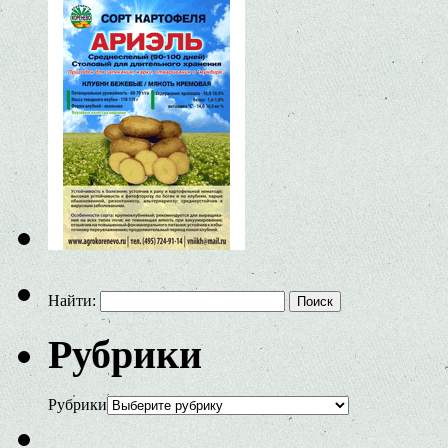
Найти:
Рубрики
Рубрики