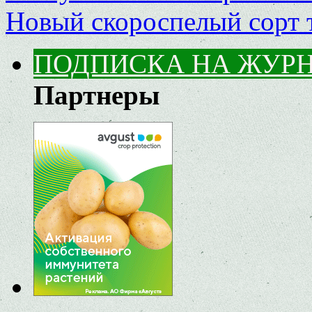
Новый скороспелый сорт 
ПОДПИСКА НА ЖУР
Партнеры