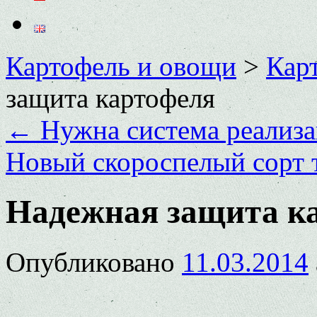
Картофель и овощи
>
Кар
защита картофеля
←
Нужна система реализ
Новый скороспелый сорт 
Надежная защита к
Опубликовано
11.03.2014