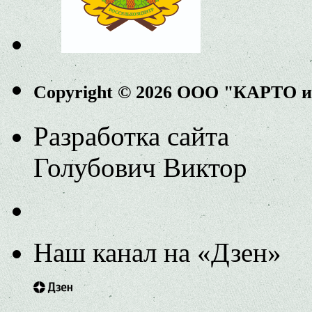
Copyright © 2026 ООО "КАРТО 
Разработка сайта
Голубович Виктор
Наш канал на «Дзен»