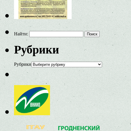
Найти:
Рубрики
Рубрики