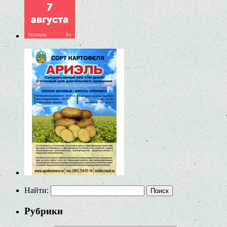
Найти:
Рубрики