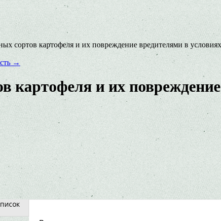
ных сортов картофеля и их повреждение вредителями в условия
ость
→
в картофеля и их повреждение
писок