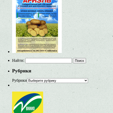
Найти:
Рубрики
Рубрики