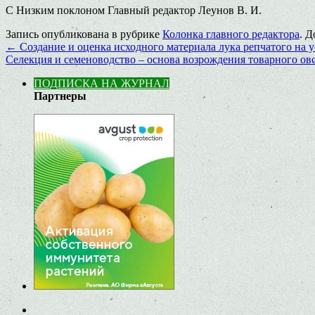
С Низким поклоном Главный редактор Леунов В. И.
Запись опубликована в рубрике
Колонка главного редактора
. Д
←
Создание и оценка исходного материала лука репчатого на 
Селекция и семеноводство – основа возрождения товарного ов
ПОДПИСКА НА ЖУРНАЛ
Партнеры