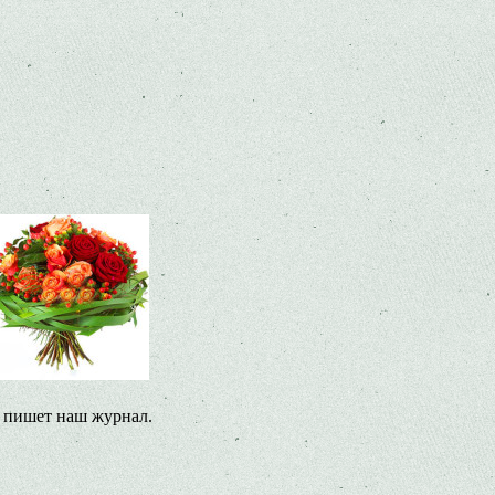
х пишет наш журнал.